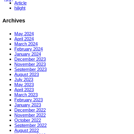
Article
hilight
Archives
May 2024
April 2024
March 2024
February 2024
January 2024
December 2023
November 2023
September 2023
August 2023
July 2023
May 2023
April 2023
March 2023
February 2023
January 2023
December 2022
November 2022
October 2022
September 2022
August 2022