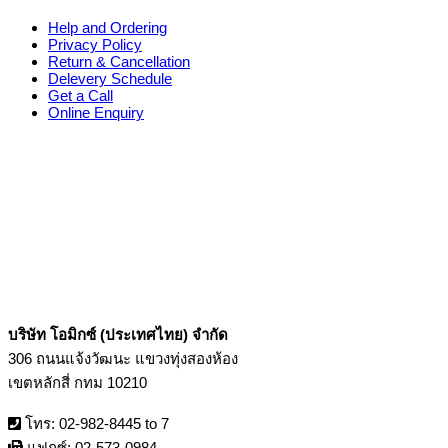
Help and Ordering
Privacy Policy
Return & Cancellation
Delevery Schedule
Get a Call
Online Enquiry
บริษัท โอมิกซ์ (ประเทศไทย) จำกัด
306 ถนนแจ้งวัฒนะ แขวงทุ่งสองห้อง
เขตหลักสี่ กทม 10210
โทร: 02-982-8445 to 7
แฟกซ์: 02-573-0984