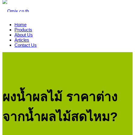
Home
Products
About Us
Articles
Contact Us
ผงน้ำผลไม้ ราคาต่าง
จากน้ำผลไม้สดไหม?