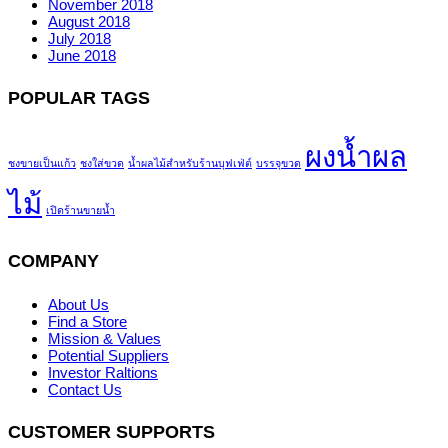
November 2018
August 2018
July 2018
June 2018
POPULAR TAGS
ผงน้ำผล
ชงขายเป็นแก้ว
ชงใส่ขวด
น้ำผลไม้สำหรับร้านบุฟเฟ่ต์
บรรจุขวด
ไม้
เปิดร้านขายน้ำ
COMPANY
About Us
Find a Store
Mission & Values
Potential Suppliers
Investor Raltions
Contact Us
CUSTOMER SUPPORTS