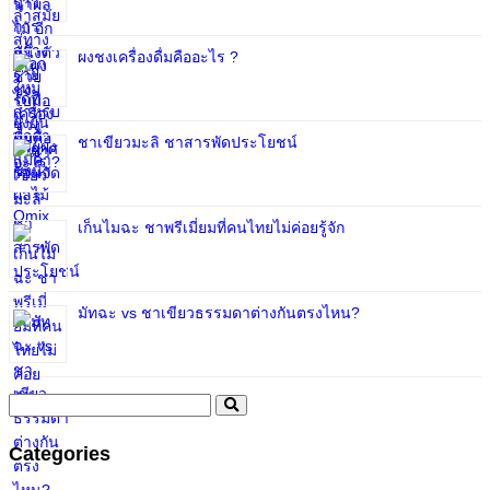
ผงชงเครื่องดื่มคืออะไร ?
ชาเขียวมะลิ ชาสารพัดประโยชน์
เก็นไมฉะ ชาพรีเมี่ยมที่คนไทยไม่ค่อยรู้จัก
มัทฉะ vs ชาเขียวธรรมดาต่างกันตรงไหน?
Categories