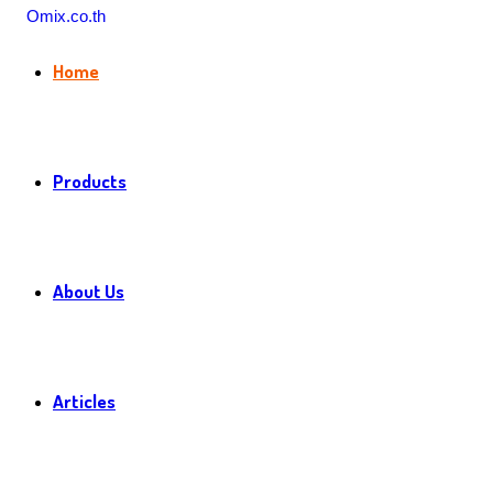
Home
Products
About Us
Articles