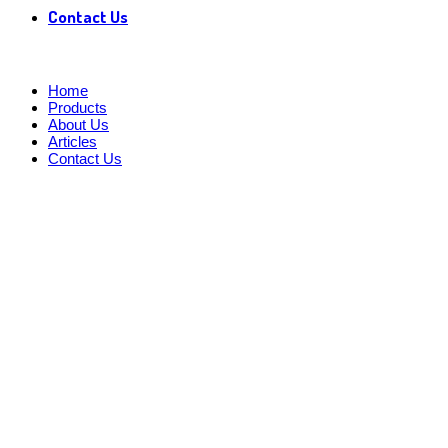
Contact Us
Home
Products
About Us
Articles
Contact Us
น้ำผลไม้ผงสำเร็จรูป
"น้ำผลไม้เข้มข้น"