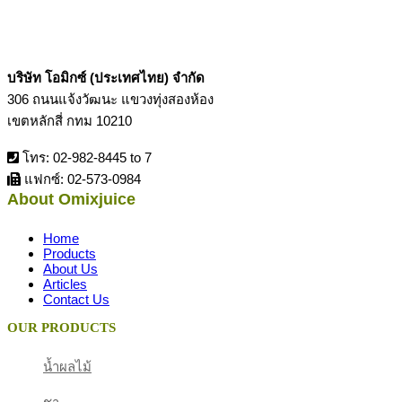
บริษัท โอมิกซ์ (ประเทศไทย) จำกัด
306 ถนนแจ้งวัฒนะ แขวงทุ่งสองห้อง
เขตหลักสี่ กทม 10210
โทร: 02-982-8445 to 7
แฟกซ์: 02-573-0984
About Omixjuice
Home
Products
About Us
Articles
Contact Us
OUR PRODUCTS
น้ำผลไม้