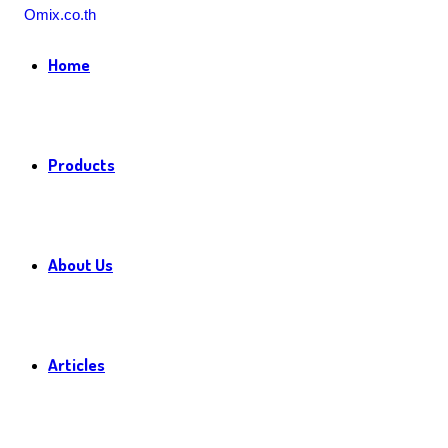
Home
Products
About Us
Articles