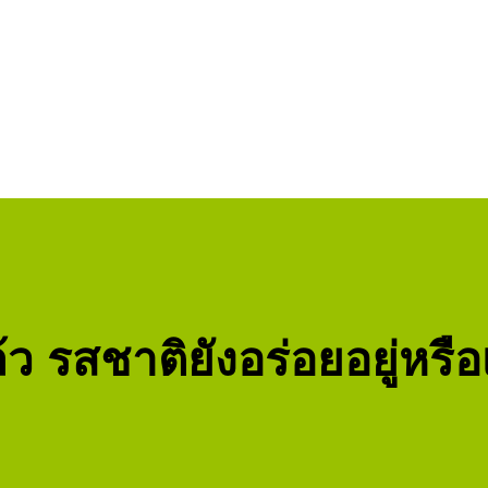
้ว รสชาติยังอร่อยอยู่หรือ