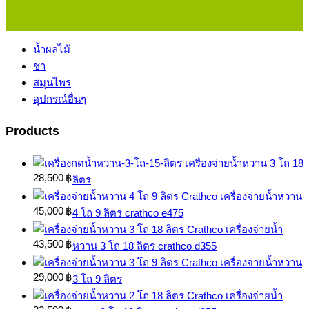
น้ำผลไม้
ชา
สมุนไพร
อุปกรณ์อื่นๆ
Products
เครื่องจ่ายน้ำหวาน 3 โถ 18
28,500
฿
ลิตร
เครื่องจ่ายน้ำหวาน
45,000
฿
4 โถ 9 ลิตร crathco e475
เครื่องจ่ายน้ำ
43,500
฿
หวาน 3 โถ 18 ลิตร crathco d355
เครื่องจ่ายน้ำหวาน
29,000
฿
3 โถ 9 ลิตร
เครื่องจ่ายน้ำ