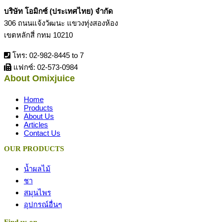
บริษัท โอมิกซ์ (ประเทศไทย) จำกัด
306 ถนนแจ้งวัฒนะ แขวงทุ่งสองห้อง
เขตหลักสี่ กทม 10210
โทร: 02-982-8445 to 7
แฟกซ์: 02-573-0984
About Omixjuice
Home
Products
About Us
Articles
Contact Us
OUR PRODUCTS
น้ำผลไม้
ชา
สมุนไพร
อุปกรณ์อื่นๆ