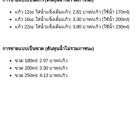
แก้ว 12oz ใส่น้ำแข็งเต็มแก้ว: 2.81 บาท/แก้ว (ใช้น้ำ 170ml)
แก้ว 16oz ใส่น้ำแข็งเต็มแก้ว: 3.30 บาท/แก้ว (ใช้น้ำ 200ml)
แก้ว 22oz ใส่น้ำแข็งเต็มแก้ว: 3.80 บาท/แก้ว (ใช้น้ำ 230ml)
การขายแบบเป็นขวด (ต้นทุนน้ำไม่รวมภาชนะ)
ขวด 180ml: 2.97 บาท/แก้ว
ขวด 200ml: 3.30 บาท/แก้ว
ขวด 250ml: 4.13 บาท/แก้ว